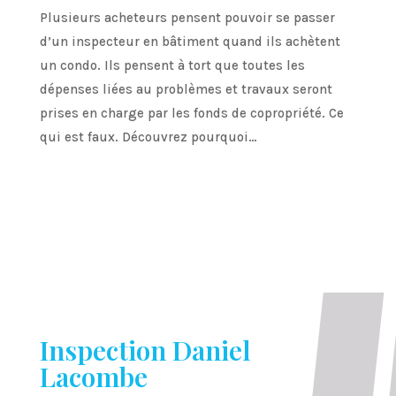
Plusieurs acheteurs pensent pouvoir se passer
d’un inspecteur en bâtiment quand ils achètent
un condo. Ils pensent à tort que toutes les
dépenses liées au problèmes et travaux seront
prises en charge par les fonds de copropriété. Ce
qui est faux. Découvrez pourquoi…
Inspection Daniel
Lacombe