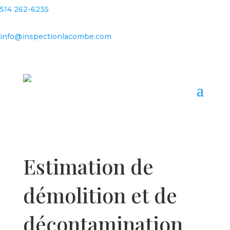
514 262-6235
info@inspectionlacombe.com
Estimation de
démolition et de
décontamination