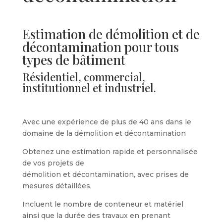
Estimation de démolition et de
décontamination pour tous
types de bâtiment
Résidentiel, commercial,
institutionnel et industriel.
Avec une expérience de plus de 40 ans dans le
domaine de la démolition et décontamination
Obtenez une estimation rapide et personnalisée
de vos projets de
démolition et décontamination, avec prises de
mesures détaillées,
Incluent le nombre de conteneur et matériel
ainsi que la durée des travaux en prenant