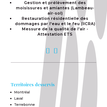
Gestion et prélèvement des
moisissures et amiantes (Lambeau-
air-sol)
Restauration résidentielle des
dommages par l'eau et le feu (llCRA)
Messure de la qualité de l'air -
Attestation ETS
Territoires desservis
Montréal
Laval
Terrebonne