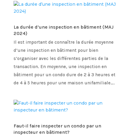
La durée d’une inspection en bâtiment (MAJ
2024)
Il est important de connaître la durée moyenne
d’une inspection en bâtiment pour bien
s’organiser avec les différentes parties de la
transaction. En moyenne, une inspection en
bâtiment pour un condo dure de 2 à 3 heures et
de 4 à 5 heures pour une maison unifamiliale….
Faut-il faire inspecter un condo par un
inspecteur en bâtiment?