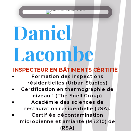
Daniel
Lacombe
INSPECTEUR EN BÂTIMENTS CÉRTIFIÉ
Formation des inspections
résidentielles (Urban Studies)
Certification en thermographie de
niveau 1 (The Snell Group)
Académie des sciences de
restauration résidentielle (RSA).
Certifiée décontamination
microbienne et amiante (MR210) de
(RSA)