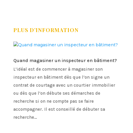
PLUS D’INFORMATION
Quand magasiner un inspecteur en bâtiment?
L’idéal est de commencer à magasiner son
inspecteur en bâtiment dès que l’on signe un
contrat de courtage avec un courtier immobilier
ou dès que l’on débute ses démarches de
recherche si on ne compte pas se faire
accompagner. Il est conseillé de débuter sa
recherche…